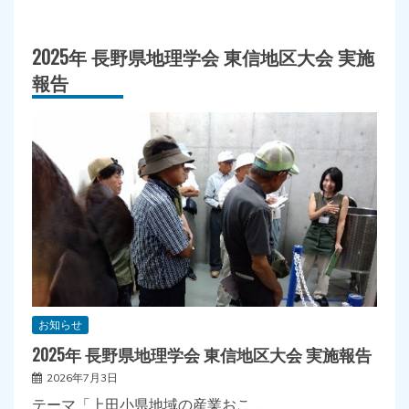
2025年 長野県地理学会 東信地区大会 実施
報告
お知らせ
2025年 長野県地理学会 東信地区大会 実施報告
2026年7月3日
テーマ「上田小県地域の産業おこ…