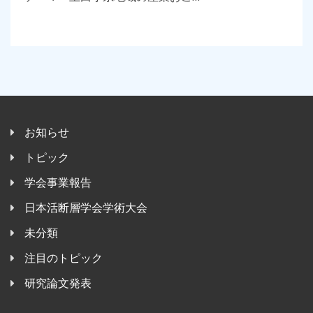
お知らせ
トピック
学会事業報告
日本活断層学会学術大会
未分類
注目のトピック
研究論文発表