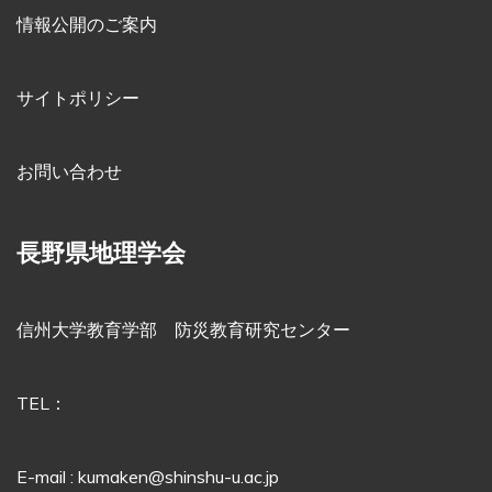
情報公開のご案内
サイトポリシー
お問い合わせ
長野県地理学会
信州大学教育学部 防災教育研究センター
TEL：
E-mail : kumaken@shinshu-u.ac.jp