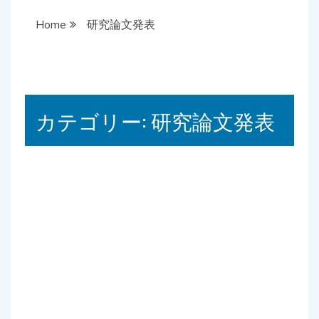
Home
研究論文発表
カテゴリー:
研究論文発表