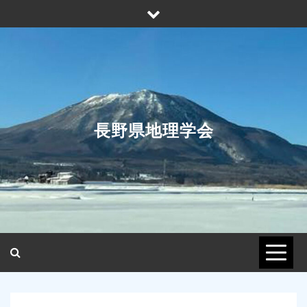
Skip
to
content
長野県地理学会