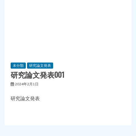
未分類
研究論文発表
研究論文発表001
2024年2月1日
研究論文発表