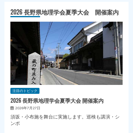
2026 長野県地理学会夏季大会 開催案内
注目のトピック
2026 長野県地理学会夏季大会 開催案内
2026年7月27日
須坂・小布施を舞台に実施します。巡検も講演・シ
ンポ