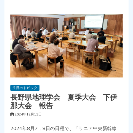
注目のトピック
長野県地理学会 夏季大会 下伊
那大会 報告
2024年12月13日
2024年8月7，8日の日程で、「リニア中央新幹線