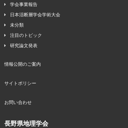
学会事業報告
日本活断層学会学術大会
未分類
注目のトピック
研究論文発表
情報公開のご案内
サイトポリシー
お問い合わせ
長野県地理学会