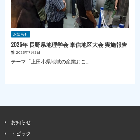
お知らせ
2025年 長野県地理学会 東信地区大会 実施報告
2026年7月3日
テーマ「上田小県地域の産業おこ…
お知らせ
トピック