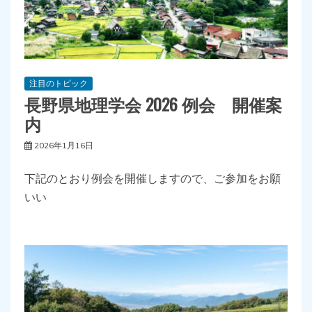
注目のトピック
長野県地理学会 2026 例会 開催案
内
2026年1月16日
下記のとおり例会を開催しますので、ご参加をお願
いい