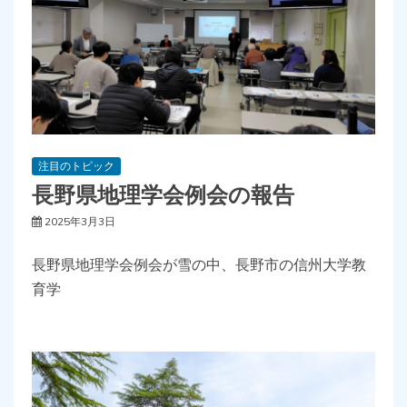
注目のトピック
長野県地理学会例会の報告
2025年3月3日
長野県地理学会例会が雪の中、長野市の信州大学教
育学