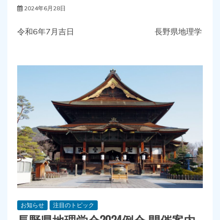
2024年6月28日
令和6年7月吉日 長野県地理学
お知らせ
注目のトピック
長野県地理学会2024例会 開催案内