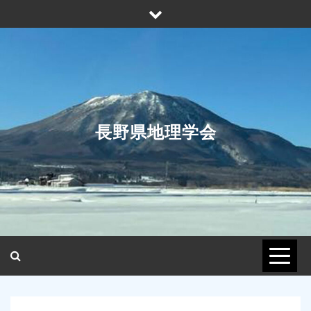
Skip
to
content
長野県地理学会