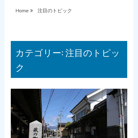
Home
注目のトピック
カテゴリー:
注目のトピッ
ク