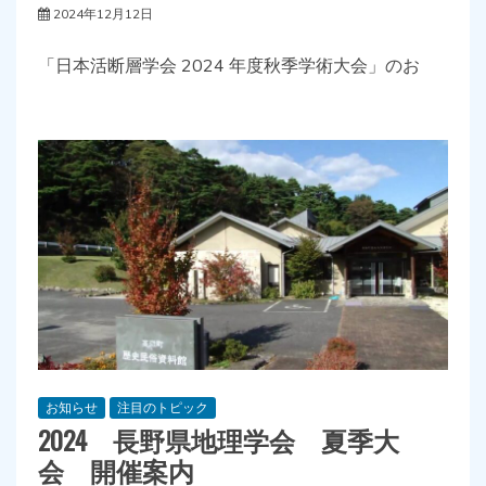
2024年12月12日
「日本活断層学会 2024 年度秋季学術大会」のお
お知らせ
注目のトピック
2024 長野県地理学会 夏季大
会 開催案内