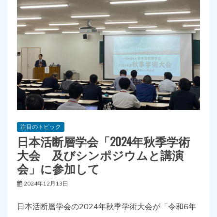
注目のトピック
日本活断層学会「2024年秋季学術
大会 及びシンポジウムと講演
会」に参加して
2024年12月13日
日本活断層学会の2024年秋季学術大会が「令和6年