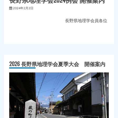
2024年2月2日
長野県地理学会員各位
2026 長野県地理学会夏季大会 開催案内