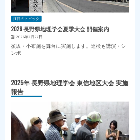
注目のトピック
2026 長野県地理学会夏季大会 開催案内
2026年7月27日
須坂・小布施を舞台に実施します。巡検も講演・シ
ンポ
2025年 長野県地理学会 東信地区大会 実施
報告