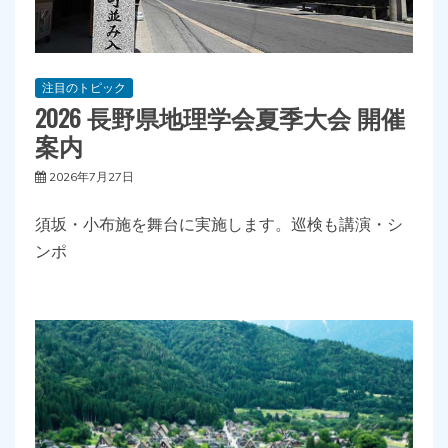
注目のトピック
2026 長野県地理学会夏季大会 開催
案内
2026年7月27日
須坂・小布施を舞台に実施します。巡検も講演・シ
ンポ