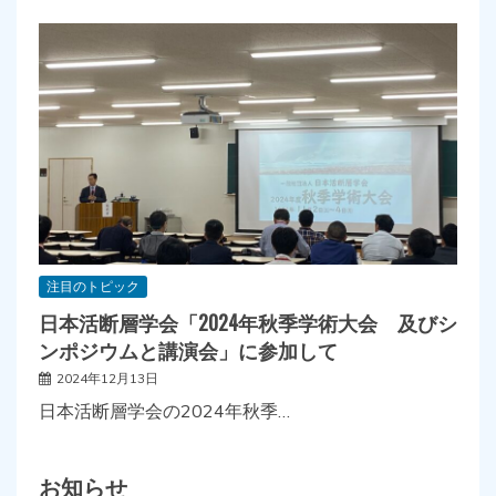
注目のトピック
日本活断層学会「2024年秋季学術大会 及びシ
ンポジウムと講演会」に参加して
2024年12月13日
日本活断層学会の2024年秋季…
お知らせ