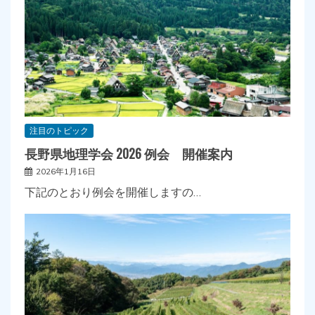
注目のトピック
長野県地理学会 2026 例会 開催案内
2026年1月16日
下記のとおり例会を開催しますの…