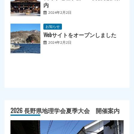
内
2024年2月2日
お知らせ
Webサイトをオープンしました
2024年2月2日
2026 長野県地理学会夏季大会 開催案内