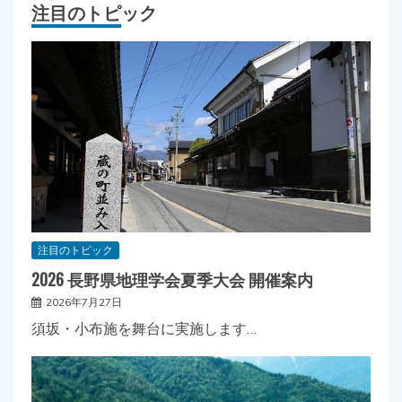
注目のトピック
注目のトピック
2026 長野県地理学会夏季大会 開催案内
2026年7月27日
須坂・小布施を舞台に実施します…