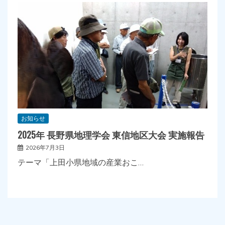
お知らせ
2025年 長野県地理学会 東信地区大会 実施報告
2026年7月3日
テーマ「上田小県地域の産業おこ…