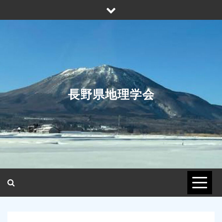
Skip
to
content
長野県地理学会