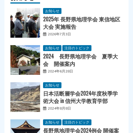
お知らせ
2025年 長野県地理学会 東信地区
大会 実施報告
2026年7月3日
お知らせ
注目のトピック
2024 長野県地理学会 夏季大
会 開催案内
2024年6月28日
お知らせ
日本活断層学会2024年度秋季学
術大会 in 信州大学教育学部
2024年8月8日
お知らせ
注目のトピック
長野県地理学会2024例会 開催案