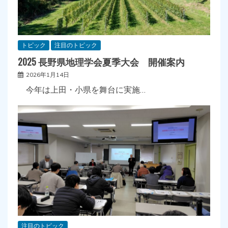
トピック
注目のトピック
2025 長野県地理学会夏季大会 開催案内
2026年1月14日
今年は上田・小県を舞台に実施…
注目のトピック