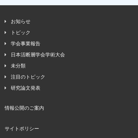
お知らせ
トピック
学会事業報告
日本活断層学会学術大会
未分類
注目のトピック
研究論文発表
情報公開のご案内
サイトポリシー