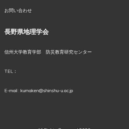
お問い合わせ
長野県地理学会
信州大学教育学部 防災教育研究センター
TEL：
E-mail : kumaken@shinshu-u.ac.jp