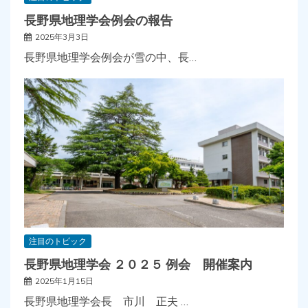
長野県地理学会例会の報告
2025年3月3日
長野県地理学会例会が雪の中、長…
注目のトピック
長野県地理学会 ２０２５ 例会 開催案内
2025年1月15日
長野県地理学会長 市川 正夫 …